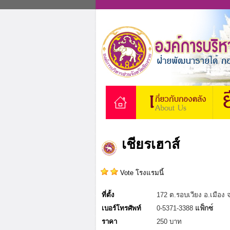
เชียรเฮาส์
Vote โรงแรมนี้
ที่ตั้ง
172 ต.รอบเวียง อ.เมือง
เบอร์โทรศัพท์
0-5371-3388
แฟ็กซ
ราคา
250 บาท