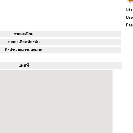
ประ
Use
Pas
รายละเอียด
รายละเอียดห้องพัก
สิ่งอำนวยความสะดวก
แผนที่