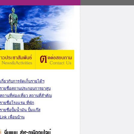
เกี่ยวกับการจัดเก็บรายได้ฯ
รายชื่อสถานประกอบการยาสูบ
สถานที่ท่องเที่ยว สถานที่สำคัญ
รายชื่อโรงแรม ที่พัก
รายชื่อปั้มน้ำมัน ปั้มแก๊ส
Link เพื่อนบ้าน