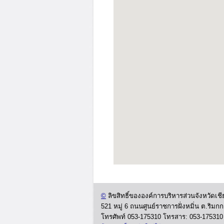
©
ลิขสิทธิ์ขององค์การบริหารส่วนจังหวัดเช
521 หมู่ 6 ถนนศูนย์ราชการฝั่งหมิ่น ต.ริมก
โทรศัพท์ 053-175310
โทรสาร: 053-175310