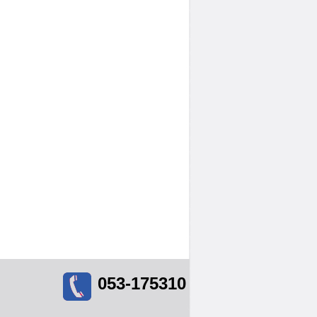
053-175310