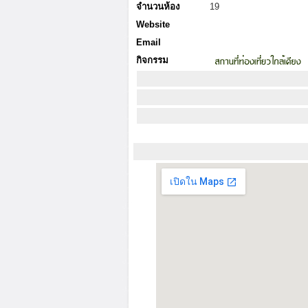
จำนวนห้อง
19
Website
Email
กิจกรรม