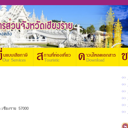
 จ.เชียงราย 57000