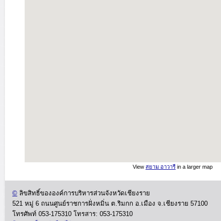
View
สยาม อาวารี
in a larger map
©
ลิขสิทธิ์ขององค์การบริหารส่วนจังหวัดเชียงราย
521 หมู่ 6 ถนนศูนย์ราชการฝั่งหมิ่น ต.ริมกก อ.เมือง จ.เชียงราย 57100
โทรศัพท์ 053-175310
โทรสาร: 053-175310