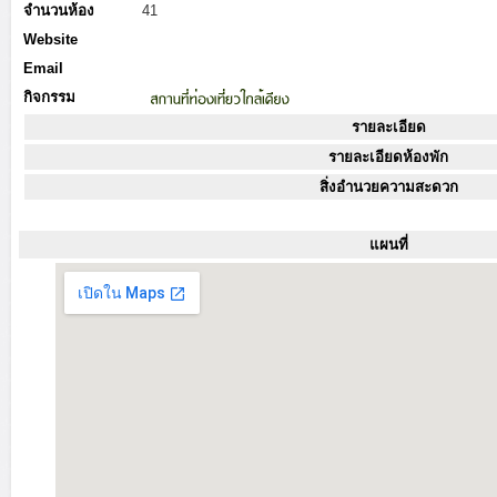
จำนวนห้อง
41
Website
Email
กิจกรรม
รายละเอียด
รายละเอียดห้องพัก
สิ่งอำนวยความสะดวก
แผนที่