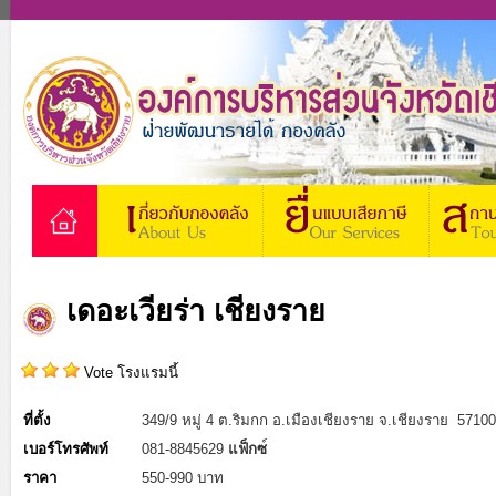
เดอะเวียร่า เชียงราย
Vote โรงแรมนี้
ที่ตั้ง
349/9 หมู่ 4 ต.ริมกก อ.เมืองเชียงราย จ.เชียงราย 57100
เบอร์โทรศัพท์
081-8845629
แฟ็กซ
ราคา
550-990 บาท