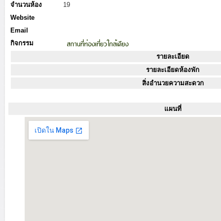
จำนวนห้อง
19
Website
Email
กิจกรรม
รายละเอียด
รายละเอียดห้องพัก
สิ่งอำนวยความสะดวก
แผนที่