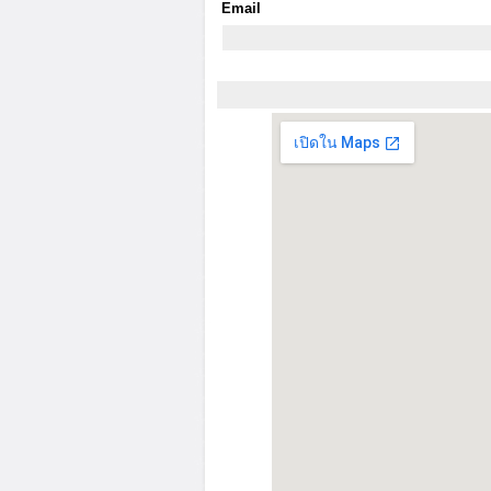
Email