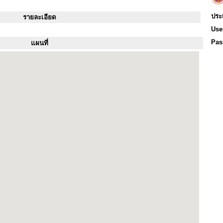
ประ
รายละเอียด
Use
Pas
แผนที่