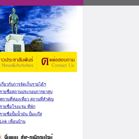
เกี่ยวกับการจัดเก็บรายได้ฯ
รายชื่อสถานประกอบการยาสูบ
สถานที่ท่องเที่ยว สถานที่สำคัญ
รายชื่อโรงแรม ที่พัก
รายชื่อปั้มน้ำมัน ปั้มแก๊ส
Link เพื่อนบ้าน