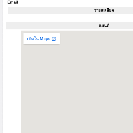
Email
รายละเอียด
แผนที่