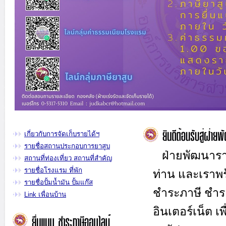
เกี่ยวกับการจัดเก็บรายได้ฯ
รายชื่อสถานประกอบการยาสูบ
ฝ่ายพัฒนารายได
สถานที่ท่องเที่ยว สถานที่สำคัญ
รายชื่อโรงแรม ที่พัก
ท่าน และเราพ
รายชื่อปั้มน้ำมัน ปั้มแก๊ส
ชำระภาษี ชำร
Link เพื่อนบ้าน
อินเตอร์เน็ต 