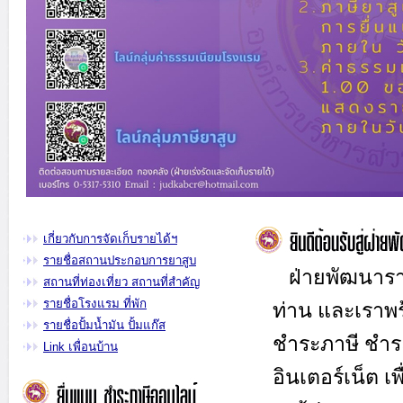
เกี่ยวกับการจัดเก็บรายได้ฯ
รายชื่อสถานประกอบการยาสูบ
ฝ่ายพัฒนารายได
สถานที่ท่องเที่ยว สถานที่สำคัญ
รายชื่อโรงแรม ที่พัก
ท่าน และเราพ
รายชื่อปั้มน้ำมัน ปั้มแก๊ส
ชำระภาษี ชำร
Link เพื่อนบ้าน
อินเตอร์เน็ต 